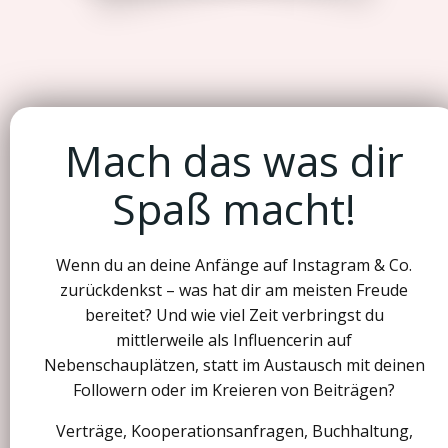
Mach das was dir
Spaß macht!
Wenn du an deine Anfänge auf Instagram & Co.
zurückdenkst – was hat dir am meisten Freude
bereitet? Und wie viel Zeit verbringst du
mittlerweile als Influencerin auf
Nebenschauplätzen, statt im Austausch mit deinen
Followern oder im Kreieren von Beiträgen?
Verträge, Kooperationsanfragen, Buchhaltung,