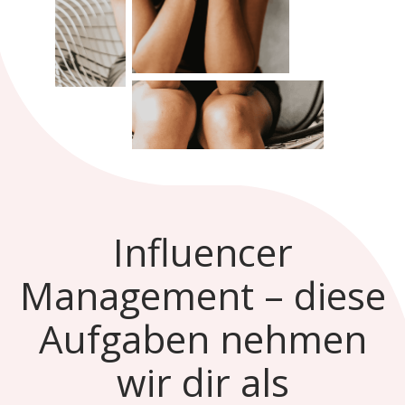
Influencer
Management – diese
Aufgaben nehmen
wir dir als