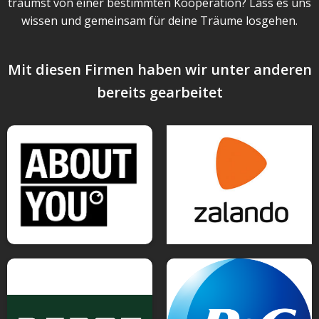
träumst von einer bestimmten Kooperation? Lass es uns
wissen und gemeinsam für deine Träume losgehen.
Mit diesen Firmen haben wir unter anderen
bereits gearbeitet