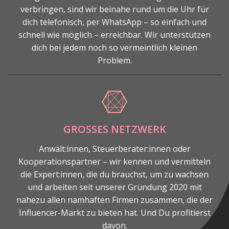
verbringen, sind wir beinahe rund um die Uhr für
dich telefonisch, per WhatsApp – so einfach und
schnell wie möglich – erreichbar. Wir unterstützen
dich bei jedem noch so vermeintlich kleinen
Problem.
GROSSES NETZWERK
Anwält:innen, Steuerberater:innen oder
Kooperationspartner – wir kennen und vermitteln
die Expert:innen, die du brauchst, um zu wachsen
und arbeiten seit unserer Gründung 2020 mit
nahezu allen namhaften Firmen zusammen, die der
Influencer-Markt zu bieten hat. Und Du profitierst
davon.