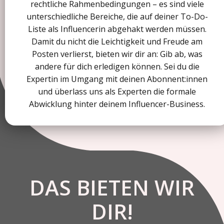
rechtliche Rahmenbedingungen – es sind viele
unterschiedliche Bereiche, die auf deiner To-Do-
Liste als Influencerin abgehakt werden müssen.
Damit du nicht die Leichtigkeit und Freude am
Posten verlierst, bieten wir dir an: Gib ab, was
andere für dich erledigen können. Sei du die
Expertin im Umgang mit deinen Abonnent:innen
und überlass uns als Experten die formale
Abwicklung hinter deinem Influencer-Business.
DAS BIETEN WIR
DIR!