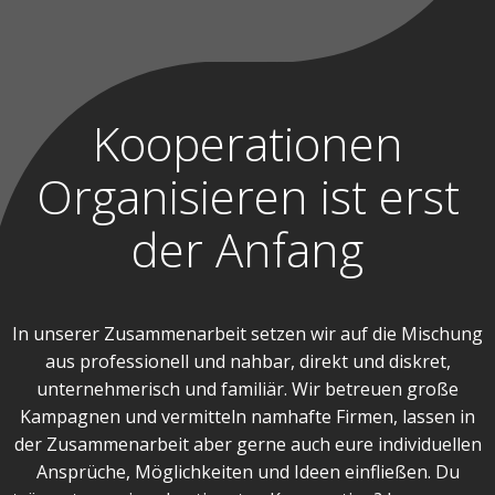
Kooperationen
Organisieren ist erst
der Anfang
In unserer Zusammenarbeit setzen wir auf die Mischung
aus professionell und nahbar, direkt und diskret,
unternehmerisch und familiär. Wir betreuen große
Kampagnen und vermitteln namhafte Firmen, lassen in
der Zusammenarbeit aber gerne auch eure individuellen
Ansprüche, Möglichkeiten und Ideen einfließen. Du