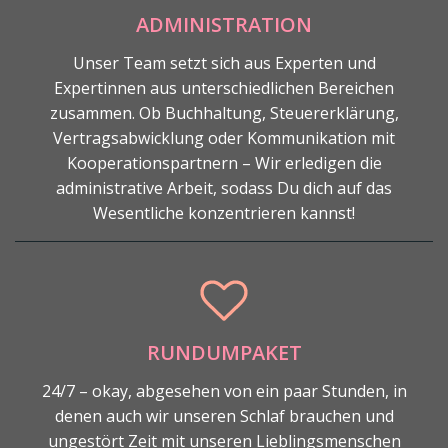
ADMINISTRATION
Unser Team setzt sich aus Experten und
Expertinnen aus unterschiedlichen Bereichen
zusammen. Ob Buchhaltung, Steuererklärung,
Vertragsabwicklung oder Kommunikation mit
Kooperationspartnern – Wir erledigen die
administrative Arbeit, sodass Du dich auf das
Wesentliche konzentrieren kannst!
RUNDUMPAKET
24/7 – okay, abgesehen von ein paar Stunden, in
denen auch wir unseren Schlaf brauchen und
ungestört Zeit mit unseren Lieblingsmenschen