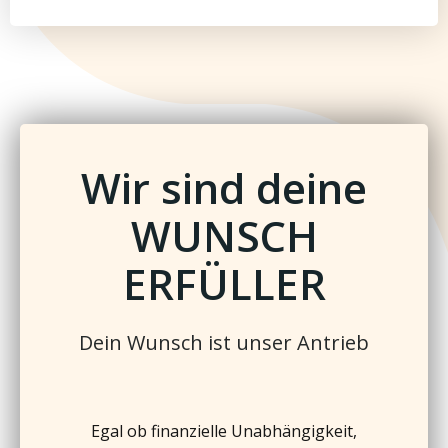
Wir sind deine
WUNSCH
ERFÜLLER
Dein Wunsch ist unser Antrieb
Egal ob finanzielle Unabhängigkeit,