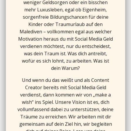
weniger Geldsorgen oder ein bisschen
mehr Luxusleben, egal ob Eigenheim,
sorgenfreie Bildungschancen für deine
Kinder oder Traumurlaub auf den
Malediven – vollkommen egal aus welcher
Motivation heraus du mit Social Media Geld
verdienen möchtest, nur du entscheidest,
was dein Traum ist. Was dich antreibt,
wofür es sich lohnt, zu arbeiten. Was ist
dein Warum?
Und wenn du das weißt und als Content
Creator bereits mit Social Media Geld
verdienst, dann kommen wir von „make a
wish“ ins Spiel. Unsere Vision ist es, dich
vollumfassend dabei zu unterstützen, deine
Träume zu erreichen. Wir arbeiten mit dir
gemeinsam auf dein Ziel hin, wir begleiten