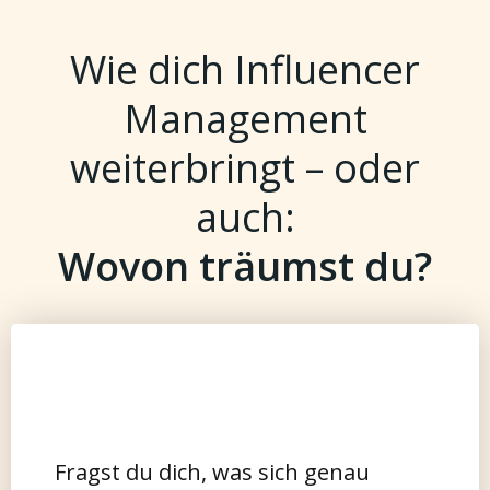
Wie dich Influencer
Management
weiterbringt – oder
auch:
Wovon träumst du?
Fragst du dich, was sich genau