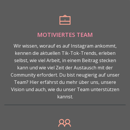
MOTIVIERTES TEAM
Wir wissen, worauf es auf Instagram ankommt,
kennen die aktuellen Tik-Tok-Trends, erleben
selbst, wie viel Arbeit, in einem Beitrag stecken
kann und wie viel Zeit der Austausch mit der
Community erfordert. Du bist neugierig auf unser
Team? Hier erfährst du mehr über uns, unsere
Vision und auch, wie du unser Team unterstützen
kannst.