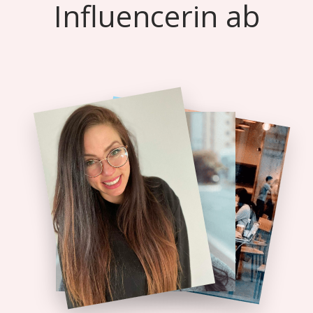
Influencerin ab